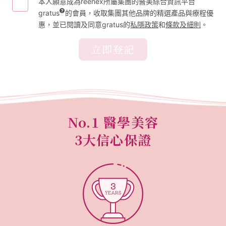
本人願意成為reenex所屬集團的醫美綜合資訊平台
gratus
的會員，收取集團其他品牌的精選產品與療程優
惠，並已閱讀及同意gratus的
私隱政策
和
條款及細則
。
立即登記
No.1 醫學美容
3大信心保證