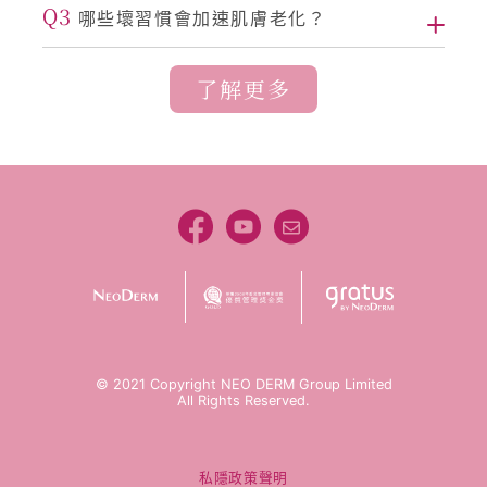
Q3
哪些壞習慣會加速肌膚老化？
了解更多
© 2021 Copyright NEO DERM Group Limited
All Rights Reserved.
私隱政策聲明