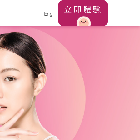
立即體驗
Eng