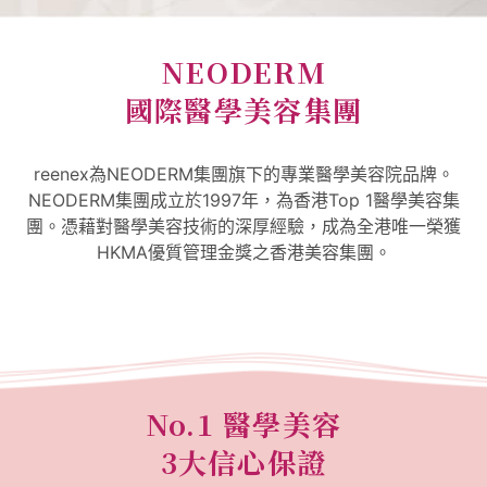
NEODERM
國際醫學美容集團
reenex為NEODERM集團旗下的專業醫學美容院品牌。
NEODERM集團成立於1997年，為香港Top 1醫學美容集
團。憑藉對醫學美容技術的深厚經驗，成為全港唯一榮獲
HKMA優質管理金獎之香港美容集團。
No.1 醫學美容
3大信心保證