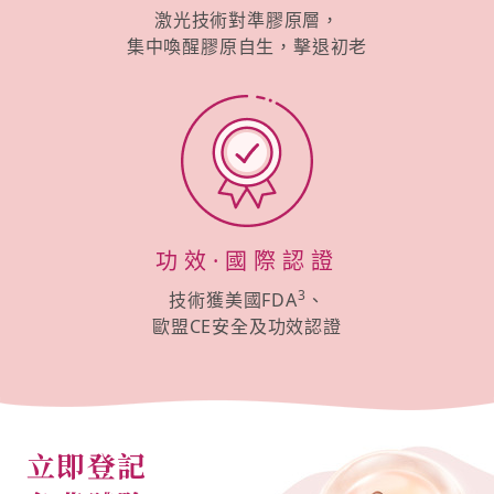
激光技術對準膠原層，
集中喚醒膠原自生，擊退初老
功效·國際認證
3
技術獲美國FDA
、
歐盟CE安全及功效認證
立即登記