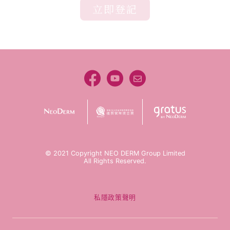
立即登記
© 2021 Copyright NEO DERM Group Limited
All Rights Reserved.
私隱政策聲明