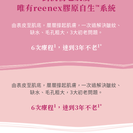
唯有reenex膠原自生
系統
™
由表皮至肌底，層層撐起肌膚，一次過解決皺紋、
缺水、毛孔粗大，3大初老問題。
1
1*
6次療程
，達到3年不老
由表皮至肌底，層層撐起肌膚，一次過解決皺紋、
缺水、毛孔粗大，3大初老問題。
1
1*
6次療程
，達到3年不老