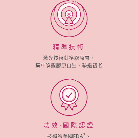
精準技術
激光技術對準膠原層，
集中喚醒膠原自生，擊退初老
功效·國際認證
3
技術獲美國FDA
、