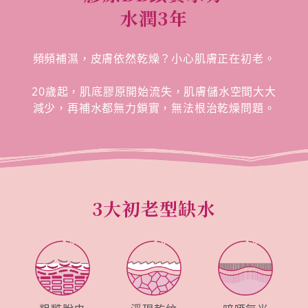
水潤3年
頻頻補濕，皮膚依然乾燥？小心肌膚正在初老。
20歲起，肌底膠原開始流失，肌膚儲水空間大大
減少，再補水都無力鎖實，無法根治乾燥問題。
3大初老型缺水