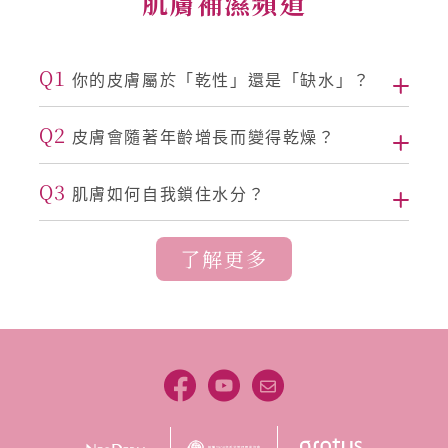
肌膚補濕頻道
Q1
你的皮膚屬於「乾性」還是「缺水」？
Q2
皮膚會隨著年齡增長而變得乾燥？
Q3
肌膚如何自我鎖住水分？
了解更多