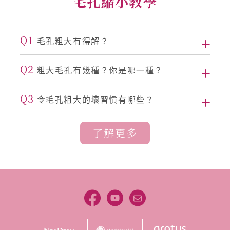
毛孔縮小教學
Q1
毛孔粗大有得解？
Q2
粗大毛孔有幾種？你是哪一種？
Q3
令毛孔粗大的壞習慣有哪些？
了解更多