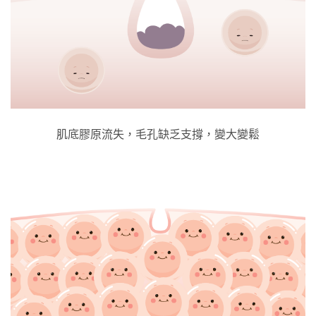
肌底膠原流失，毛孔缺乏支撐，變大變鬆